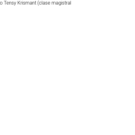
no Tensy Krismant (clase magistral