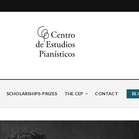
ísticos
SCHOLARSHIPS-PRIZES
THE CEP
CONTACT
BE