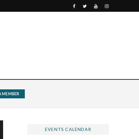
 A MEMBER
EVENTS CALENDAR