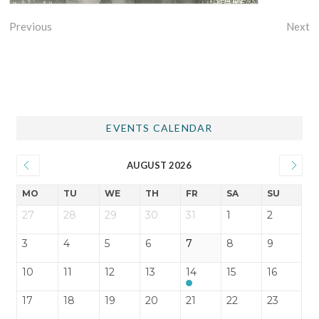
Previous
Next
EVENTS CALENDAR
AUGUST 2026
MO
TU
WE
TH
FR
SA
SU
27
28
29
30
31
1
2
3
4
5
6
7
8
9
10
11
12
13
14
15
16
17
18
19
20
21
22
23