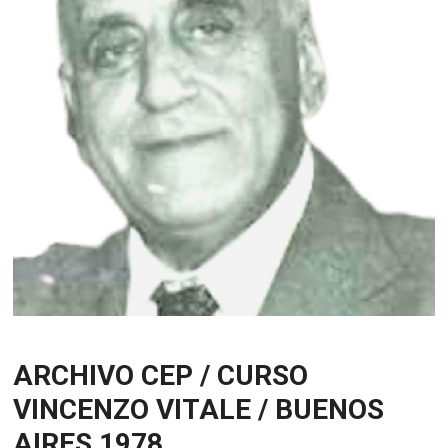
ARCHIVO CEP / CURSO
VINCENZO VITALE / BUENOS
AIRES 1978