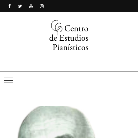
Centro de Estudios
Pianísticos