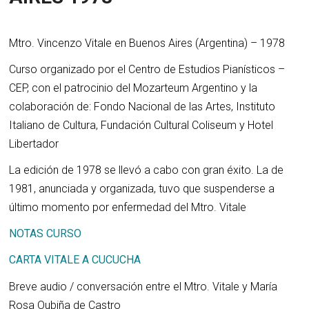
Mtro. Vincenzo Vitale en Buenos Aires (Argentina) – 1978
Curso organizado por el Centro de Estudios Pianísticos –
CEP, con el patrocinio del Mozarteum Argentino y la
colaboración de: Fondo Nacional de las Artes, Instituto
Italiano de Cultura, Fundación Cultural Coliseum y Hotel
Libertador
La edición de 1978 se llevó a cabo con gran éxito. La de
1981, anunciada y organizada, tuvo que suspenderse a
último momento por enfermedad del Mtro. Vitale
NOTAS CURSO
CARTA VITALE A CUCUCHA
Breve audio / conversación entre el Mtro. Vitale y María
Rosa Oubiña de Castro