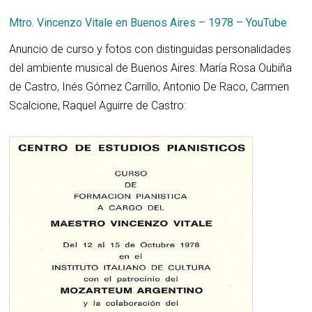
Mtro. Vincenzo Vitale en Buenos Aires – 1978 – YouTube
Anuncio de curso y fotos con distinguidas personalidades
del ambiente musical de Buenos Aires: María Rosa Oubiña
de Castro, Inés Gómez Carrillo, Antonio De Raco, Carmen
Scalcione, Raquel Aguirre de Castro: