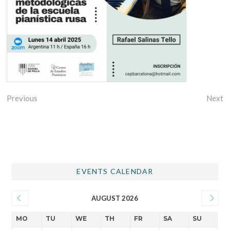
Previous
Next
EVENTS CALENDAR
AUGUST 2026
MO
TU
WE
TH
FR
SA
SU