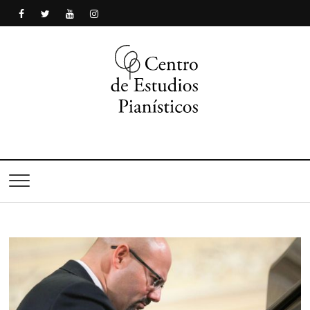
Centro de Estudios
Pianísticos