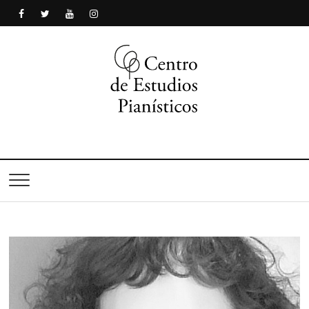
Centro de Estudios
Pianísticos