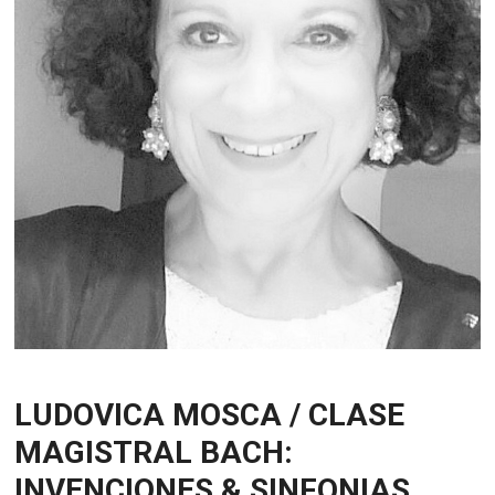
LUDOVICA MOSCA / CLASE
MAGISTRAL BACH:
INVENCIONES & SINFONIAS