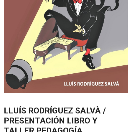
LLUÍS RODRÍGUEZ SALVÀ /
PRESENTACIÓN LIBRO Y
TALLER PEDAGOGÍA