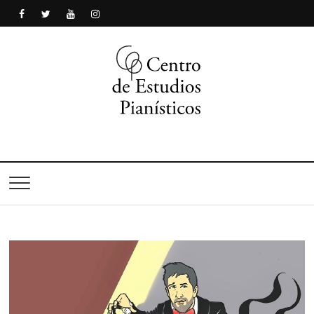
Centro de Estudios
Pianísticos