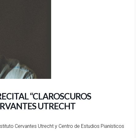
 RECITAL “CLAROSCUROS
CERVANTES UTRECHT
ituto Cervantes Utrecht y Centro de Estudios Pianísticos