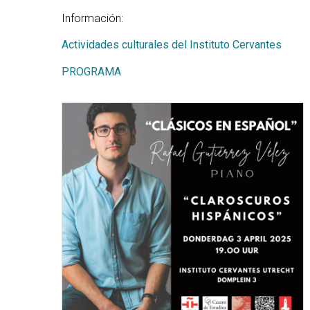
Información:
Actividades culturales del Instituto Cervantes
PROGRAMA