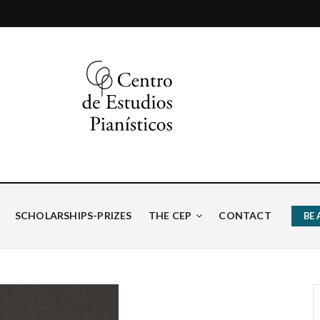
ísticos
SCHOLARSHIPS-PRIZES
THE CEP
CONTACT
BE