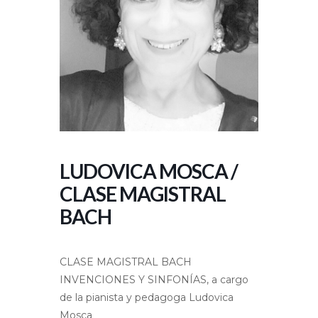
LUDOVICA MOSCA /
CLASE MAGISTRAL
BACH
CLASE MAGISTRAL BACH
INVENCIONES Y SINFONÍAS, a cargo
de la pianista y pedagoga
Ludovica
Mosca