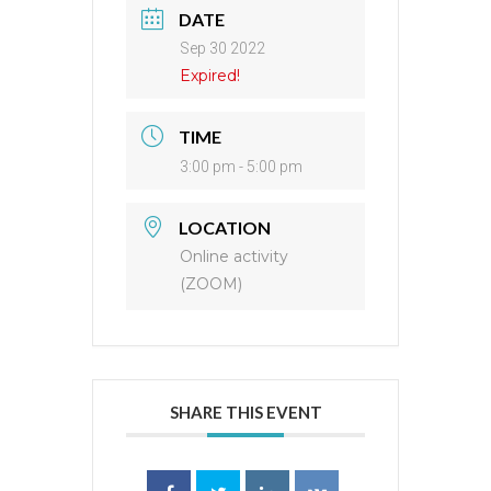
DATE
Sep 30 2022
Expired!
TIME
3:00 pm - 5:00 pm
LOCATION
Online activity
(ZOOM)
SHARE THIS EVENT