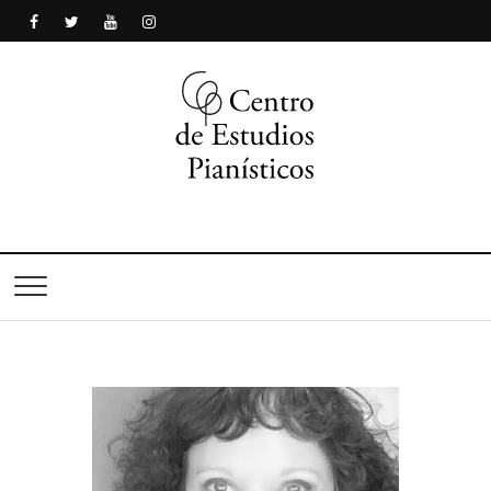
Centro de Estudios
Pianísticos